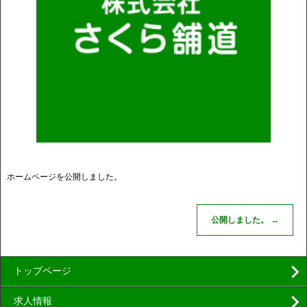
ホームページを公開しました。
公開しました。
→
トップページ
求人情報