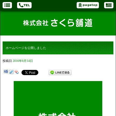
ホームページを公開しました
投稿日
2016年6月14日